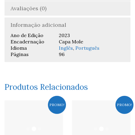
Avaliações (0)
Informação adicional
Ano de Edição
2023
Encadernação
Capa Mole
Idioma
Inglês
,
Português
Páginas
96
Produtos Relacionados
PROMO!
PROMO!