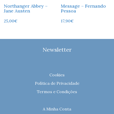
Northanger Abbey –
Message – Fernando
Jane Austen
Pessoa
25,00
€
17,90
€
Newsletter
Cookies
Política de Privacidade
Termos e Condições
A Minha Conta