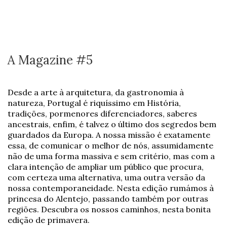
A Magazine #5
Desde a arte à arquitetura, da gastronomia à
natureza, Portugal é riquíssimo em História,
tradições, pormenores diferenciadores, saberes
ancestrais, enfim, é talvez o último dos segredos bem
guardados da Europa. A nossa missão é exatamente
essa, de comunicar o melhor de nós, assumidamente
não de uma forma massiva e sem critério, mas com a
clara intenção de ampliar um público que procura,
com certeza uma alternativa, uma outra versão da
nossa contemporaneidade. Nesta edição rumámos à
princesa do Alentejo, passando também por outras
regiões. Descubra os nossos caminhos, nesta bonita
edição de primavera.