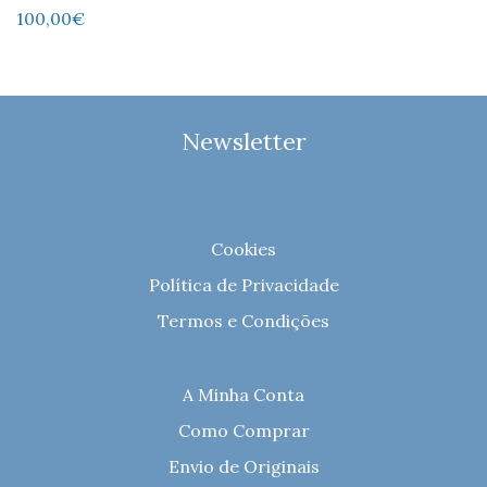
100,00
€
Newsletter
Cookies
Política de Privacidade
Termos e Condições
A Minha Conta
Como Comprar
Envio de Originais