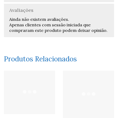
Avaliações
Ainda não existem avaliações.
Apenas clientes com sessão iniciada que
compraram este produto podem deixar opinião.
Produtos Relacionados