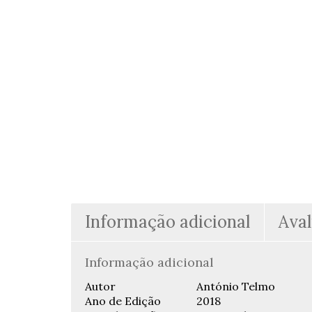
Informação adicional
Aval
Informação adicional
Autor
António Telmo
Ano de Edição
2018