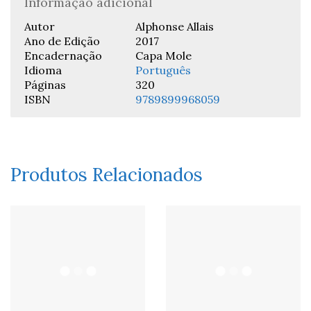
Informação adicional
Autor
Alphonse Allais
Ano de Edição
2017
Encadernação
Capa Mole
Idioma
Português
Páginas
320
ISBN
9789899968059
Produtos Relacionados