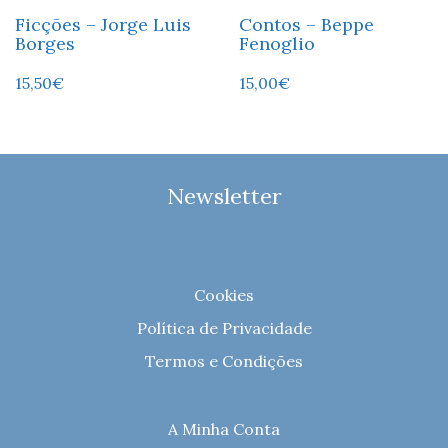
Ficções – Jorge Luis
Contos – Beppe
Borges
Fenoglio
15,50
€
15,00
€
Newsletter
Cookies
Política de Privacidade
Termos e Condições
A Minha Conta