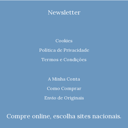
Newsletter
Cookies
Política de Privacidade
Termos e Condições
A Minha Conta
Como Comprar
Envio de Originais
Compre online, escolha sites nacionais.