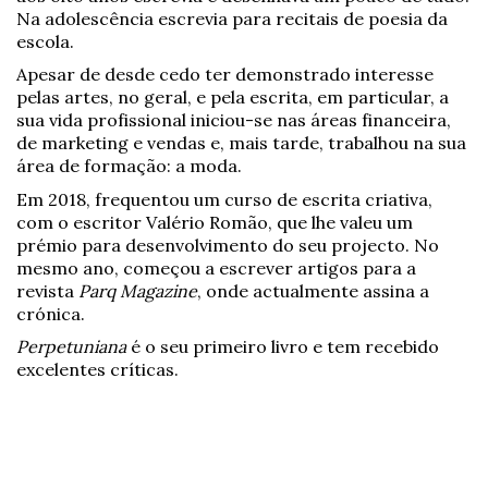
Na adolescência escrevia para recitais de poesia da
escola.
Apesar de desde cedo ter demonstrado interesse
pelas artes, no geral, e pela escrita, em particular, a
sua vida profissional iniciou-se nas áreas financeira,
de marketing e vendas e, mais tarde, trabalhou na sua
área de formação: a moda.
Em 2018, frequentou um curso de escrita criativa,
com o escritor Valério Romão, que lhe valeu um
prémio para desenvolvimento do seu projecto. No
mesmo ano, começou a escrever artigos para a
revista
Parq Magazine
, onde actualmente assina a
crónica.
Perpetuniana
é o seu primeiro livro e tem recebido
excelentes críticas.