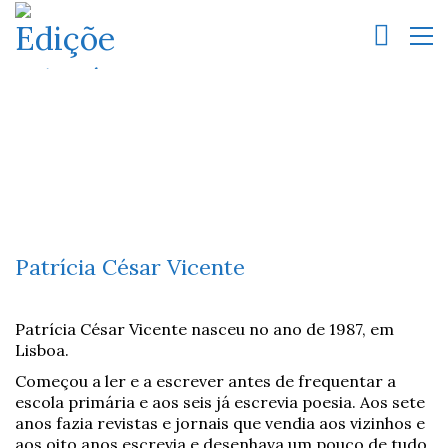
Patrícia César Vicente
Patrícia César Vicente nasceu no ano de 1987, em
Lisboa.
Começou a ler e a escrever antes de frequentar a
escola primária e aos seis já escrevia poesia. Aos sete
anos fazia revistas e jornais que vendia aos vizinhos e
aos oito anos escrevia e desenhava um pouco de tudo.