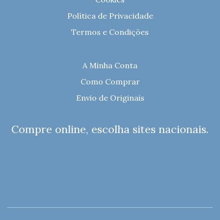
Política de Privacidade
Termos e Condições
A Minha Conta
Como Comprar
Envio de Originais
Compre online, escolha sites nacionais.