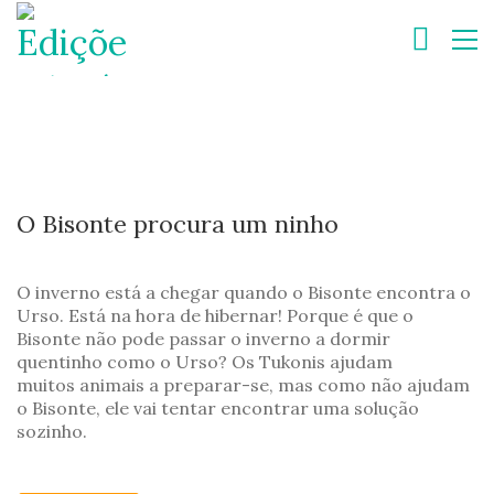
O Bisonte procura um ninho
O inverno está a chegar quando o Bisonte encontra o
Urso. Está na hora de hibernar! Porque é que o
Bisonte não pode passar o inverno a dormir
quentinho como o Urso? Os Tukonis ajudam
muitos animais a preparar-se, mas como não ajudam
o Bisonte, ele vai tentar encontrar uma solução
sozinho.