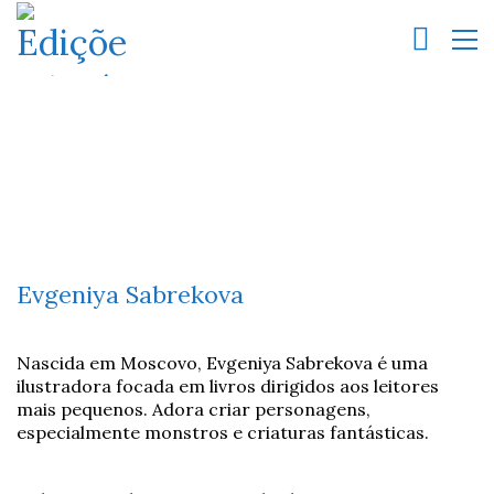
Evgeniya Sabrekova
Nascida em Moscovo, Evgeniya Sabrekova é uma
ilustradora focada em livros dirigidos aos leitores
mais pequenos. Adora criar personagens,
especialmente monstros e criaturas fantásticas.