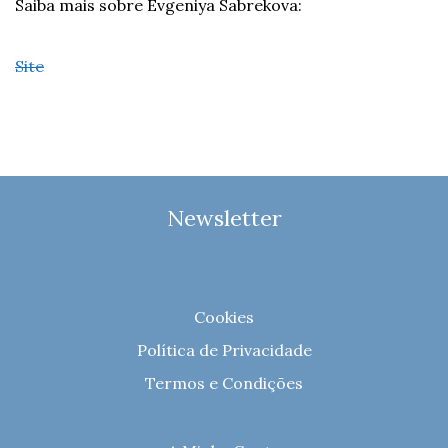
Saiba mais sobre Evgeniya Sabrekova:
Site
Newsletter
Cookies
Política de Privacidade
Termos e Condições