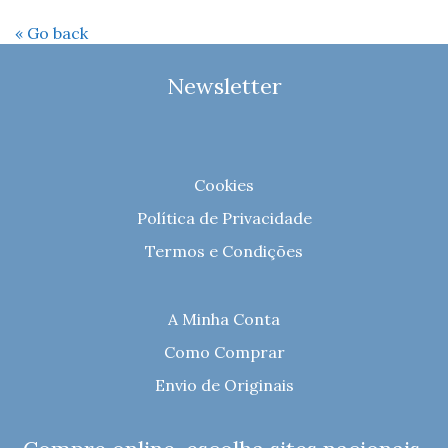
« Go back
Newsletter
Cookies
Política de Privacidade
Termos e Condições
A Minha Conta
Como Comprar
Envio de Originais