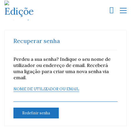
Recuperar senha
Perdeu a sua senha? Indique o seu nome de
utilizador ou endereço de email. Receberá
uma ligação para criar uma nova senha via
email.
NOME DE UTILIZADOR OU EMAIL
Redefinir senha