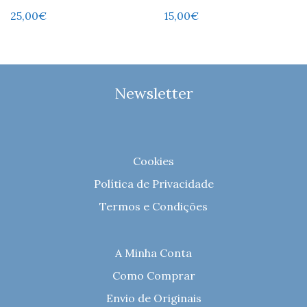
25,00
€
15,00
€
Newsletter
Cookies
Política de Privacidade
Termos e Condições
A Minha Conta
Como Comprar
Envio de Originais