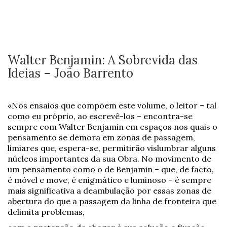
Walter Benjamin: A Sobrevida das
Ideias – João Barrento
«Nos ensaios que compõem este volume, o leitor – tal
como eu próprio, ao escrevê-los – encontra-se
sempre com Walter Benjamin em espaços nos quais o
pensamento se demora em zonas de passagem,
limiares que, espera-se, permitirão vislumbrar alguns
núcleos importantes da sua Obra. No movimento de
um pensamento como o de Benjamin – que, de facto,
é móvel e move, é enigmático e luminoso – é sempre
mais significativa a deambulação por essas zonas de
abertura do que a passagem da linha de fronteira que
delimita problemas,