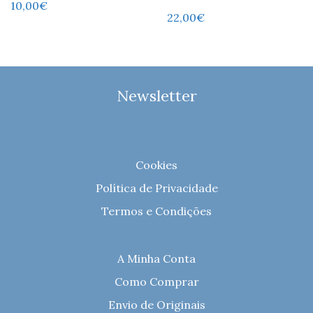
10,00
€
22,00
€
Newsletter
Cookies
Política de Privacidade
Termos e Condições
A Minha Conta
Como Comprar
Envio de Originais