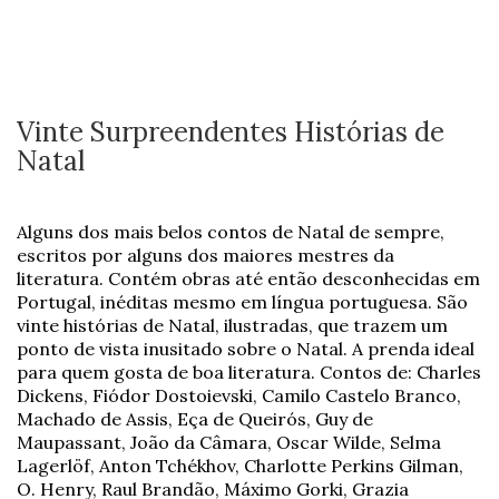
Vinte Surpreendentes Histórias de
Natal
Alguns dos mais belos contos de Natal de sempre,
escritos por alguns dos maiores mestres da
literatura. Contém obras até então desconhecidas em
Portugal, inéditas mesmo em língua portuguesa. São
vinte histórias de Natal, ilustradas, que trazem um
ponto de vista inusitado sobre o Natal. A prenda ideal
para quem gosta de boa literatura. Contos de: Charles
Dickens, Fiódor Dostoievski, Camilo Castelo Branco,
Machado de Assis, Eça de Queirós, Guy de
Maupassant, João da Câmara, Oscar Wilde, Selma
Lagerlöf, Anton Tchékhov, Charlotte Perkins Gilman,
O. Henry, Raul Brandão, Máximo Gorki, Grazia