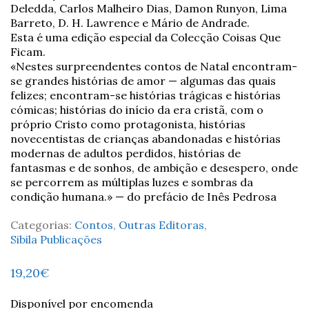
Deledda, Carlos Malheiro Dias, Damon Runyon, Lima
Barreto, D. H. Lawrence e Mário de Andrade.
Esta é uma edição especial da Colecção Coisas Que
Ficam.
«Nestes surpreendentes contos de Natal encontram-
se grandes histórias de amor — algumas das quais
felizes; encontram-se histórias trágicas e histórias
cómicas; histórias do início da era cristã, com o
próprio Cristo como protagonista, histórias
novecentistas de crianças abandonadas e histórias
modernas de adultos perdidos, histórias de
fantasmas e de sonhos, de ambição e desespero, onde
se percorrem as múltiplas luzes e sombras da
condição humana.» — do prefácio de Inês Pedrosa
Categorias:
Contos
,
Outras Editoras
,
Sibila Publicações
19,20
€
Disponível por encomenda