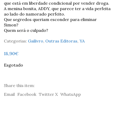
que está em liberdade condicional por vender droga.
A menina bonita, ADDY, que parece ter a vida perfeita
ao lado do namorado perfeito.
Que segredos queriam esconder para eliminar
Simon?
Quem será o culpado?
Categorias:
Gailivro
,
Outras Editoras
,
YA
18,90
€
Esgotado
Share this item:
Email
Facebook
Twitter X
WhatsApp