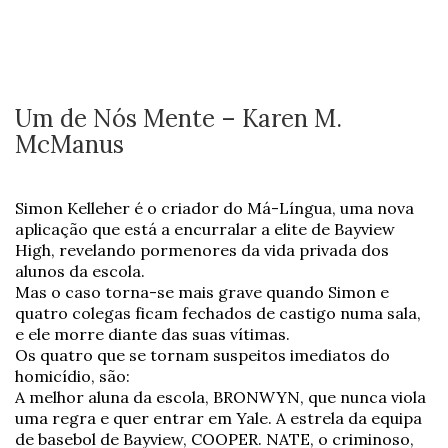
Um de Nós Mente – Karen M.
McManus
Simon Kelleher é o criador do Má-Língua, uma nova
aplicação que está a encurralar a elite de Bayview
High, revelando pormenores da vida privada dos
alunos da escola.
Mas o caso torna-se mais grave quando Simon e
quatro colegas ficam fechados de castigo numa sala,
e ele morre diante das suas vítimas.
Os quatro que se tornam suspeitos imediatos do
homicídio, são:
A melhor aluna da escola, BRONWYN, que nunca viola
uma regra e quer entrar em Yale. A estrela da equipa
de basebol de Bayview, COOPER. NATE, o criminoso,