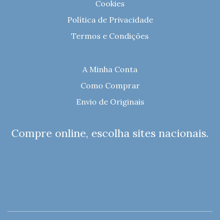
Cookies
Política de Privacidade
Termos e Condições
A Minha Conta
Como Comprar
Envio de Originais
Compre online, escolha sites nacionais.