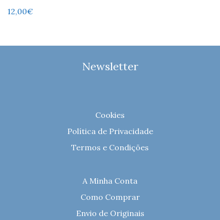
12,00
€
Newsletter
Cookies
Política de Privacidade
Termos e Condições
A Minha Conta
Como Comprar
Envio de Originais