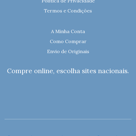
Política de Privacidade
Termos e Condições
A Minha Conta
Como Comprar
Envio de Originais
Compre online, escolha sites nacionais.