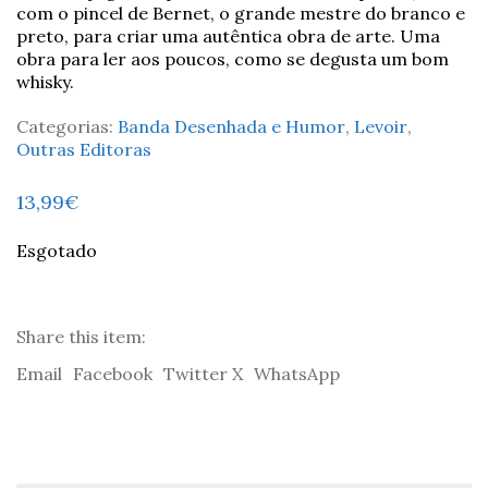
com o pincel de Bernet, o grande mestre do branco e
preto, para criar uma autêntica obra de arte. Uma
obra para ler aos poucos, como se degusta um bom
whisky.
Categorias:
Banda Desenhada e Humor
,
Levoir
,
Outras Editoras
13,99
€
Esgotado
Share this item:
Email
Facebook
Twitter X
WhatsApp