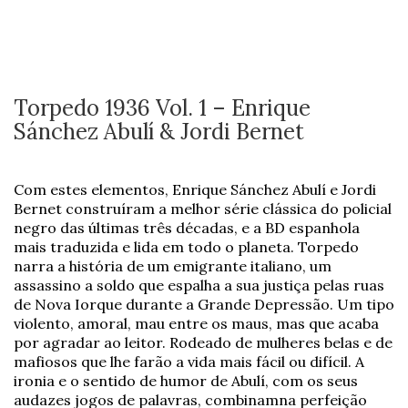
Torpedo 1936 Vol. 1 – Enrique
Sánchez Abulí & Jordi Bernet
Com estes elementos, Enrique Sánchez Abulí e Jordi
Bernet construíram a melhor série clássica do policial
negro das últimas três décadas, e a BD espanhola
mais traduzida e lida em todo o planeta. Torpedo
narra a história de um emigrante italiano, um
assassino a soldo que espalha a sua justiça pelas ruas
de Nova Iorque durante a Grande Depressão. Um tipo
violento, amoral, mau entre os maus, mas que acaba
por agradar ao leitor. Rodeado de mulheres belas e de
mafiosos que lhe farão a vida mais fácil ou difícil. A
ironia e o sentido de humor de Abulí, com os seus
audazes jogos de palavras, combinamna perfeição