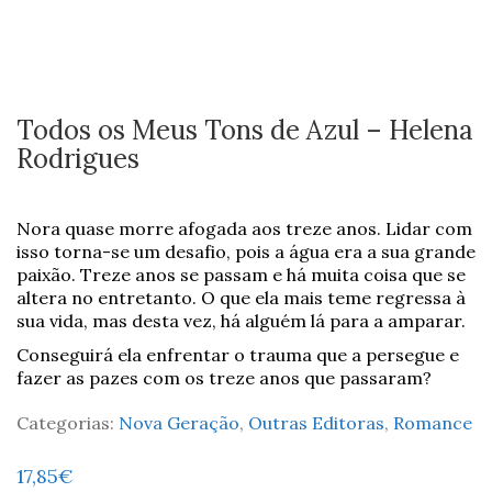
Todos os Meus Tons de Azul – Helena
Rodrigues
Nora quase morre afogada aos treze anos. Lidar com
isso torna-se um desafio, pois a água era a sua grande
paixão. Treze anos se passam e há muita coisa que se
altera no entretanto. O que ela mais teme regressa à
sua vida, mas desta vez, há alguém lá para a amparar.
Conseguirá ela enfrentar o trauma que a persegue e
fazer as pazes com os treze anos que passaram?
Categorias:
Nova Geração
,
Outras Editoras
,
Romance
17,85
€