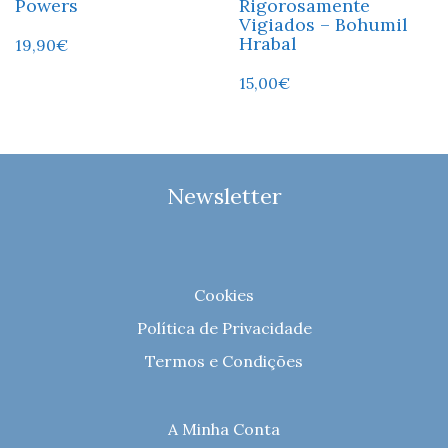
Powers
Rigorosamente
Vigiados – Bohumil
Hrabal
19,90
€
15,00
€
Newsletter
Cookies
Política de Privacidade
Termos e Condições
A Minha Conta