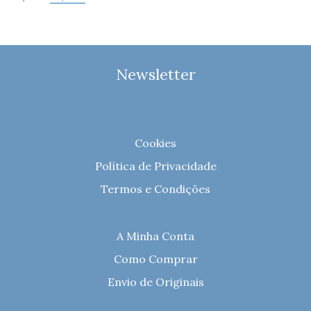
Newsletter
Cookies
Política de Privacidade
Termos e Condições
A Minha Conta
Como Comprar
Envio de Originais