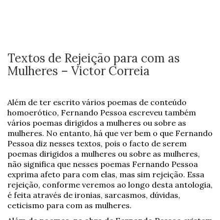
Textos de Rejeição para com as
Mulheres – Victor Correia
Além de ter escrito vários poemas de conteúdo
homoerótico, Fernando Pessoa escreveu também
vários poemas dirigidos a mulheres ou sobre as
mulheres. No entanto, há que ver bem o que Fernando
Pessoa diz nesses textos, pois o facto de serem
poemas dirigidos a mulheres ou sobre as mulheres,
não significa que nesses poemas Fernando Pessoa
exprima afeto para com elas, mas sim rejeição. Essa
rejeição, conforme veremos ao longo desta antologia,
é feita através de ironias, sarcasmos, dúvidas,
ceticismo para com as mulheres.