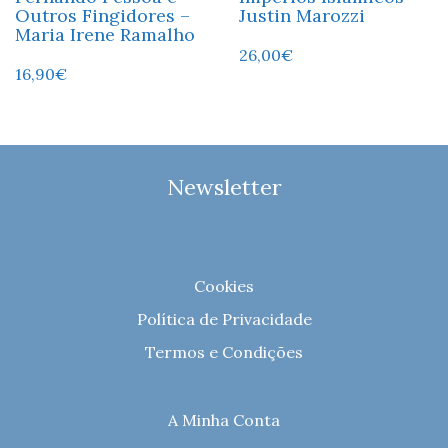
Outros Fingidores –
Justin Marozzi
Maria Irene Ramalho
26,00
€
16,90
€
Newsletter
Cookies
Política de Privacidade
Termos e Condições
A Minha Conta