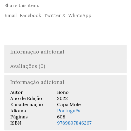
Share this item:
Email
Facebook
Twitter X
WhatsApp
Informação adicional
Avaliações (0)
Informação adicional
Autor
Bono
Ano de Edição
2022
Encadernação
Capa Mole
Idioma
Português
Páginas
608
ISBN
9789897846267