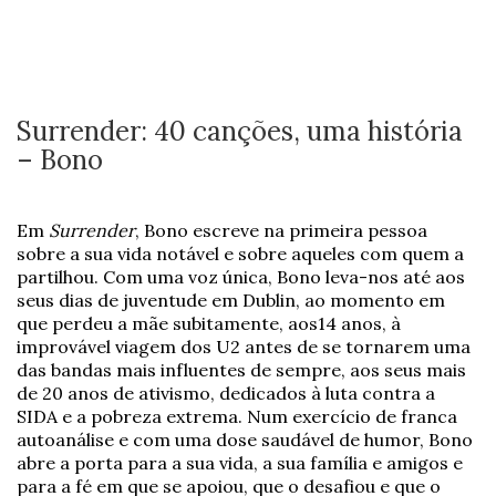
Surrender: 40 canções, uma história
– Bono
Em
Surrender
, Bono escreve na primeira pessoa
sobre a sua vida notável e sobre aqueles com quem a
partilhou. Com uma voz única, Bono leva-nos até aos
seus dias de juventude em Dublin, ao momento em
que perdeu a mãe subitamente, aos14 anos, à
improvável viagem dos U2 antes de se tornarem uma
das bandas mais influentes de sempre, aos seus mais
de 20 anos de ativismo, dedicados à luta contra a
SIDA e a pobreza extrema. Num exercício de franca
autoanálise e com uma dose saudável de humor, Bono
abre a porta para a sua vida, a sua família e amigos e
para a fé em que se apoiou, que o desafiou e que o