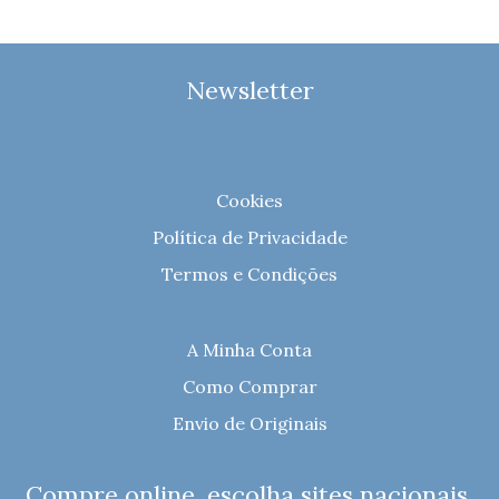
Newsletter
Cookies
Política de Privacidade
Termos e Condições
A Minha Conta
Como Comprar
Envio de Originais
Compre online, escolha sites nacionais.