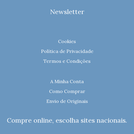
Newsletter
Cookies
Política de Privacidade
Termos e Condições
A Minha Conta
Como Comprar
Envio de Originais
Compre online, escolha sites nacionais.