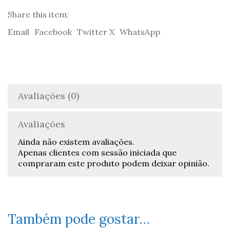
Share this item:
Email
Facebook
Twitter X
WhatsApp
Avaliações (0)
Avaliações
Ainda não existem avaliações.
Apenas clientes com sessão iniciada que
compraram este produto podem deixar opinião.
Também pode gostar…