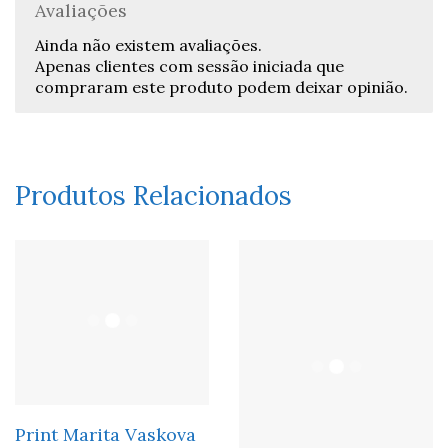
Avaliações
Ainda não existem avaliações.
Apenas clientes com sessão iniciada que
compraram este produto podem deixar opinião.
Produtos Relacionados
Print Marita Vaskova