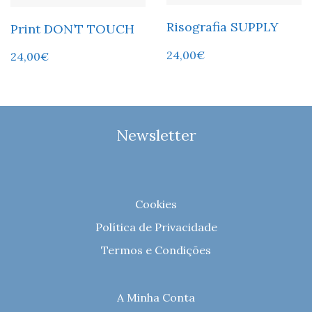
Risografia SUPPLY
Print DON’T TOUCH
24,00
€
24,00
€
Newsletter
Cookies
Política de Privacidade
Termos e Condições
A Minha Conta