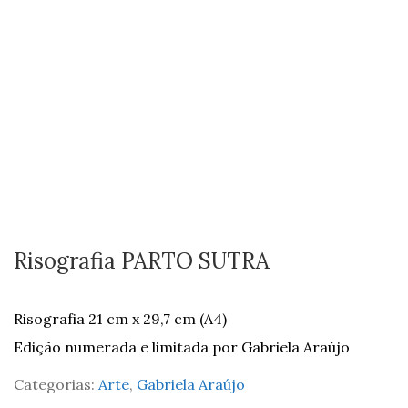
Risografia PARTO SUTRA
Risografia 21 cm x 29,7 cm (A4)
Edição numerada e limitada por Gabriela Araújo
Categorias:
Arte
,
Gabriela Araújo