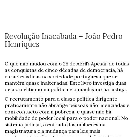
Revolução Inacabada – João Pedro
Henriques
O que não mudou com o 25 de Abril? Apesar de todas
as conquistas de cinco décadas de democracia, há
características na sociedade portuguesa que se
mantêm quase inalteradas. Este livro investiga duas
delas: o elitismo na política e o machismo na justiça.
O recrutamento para a classe política dirigente
praticamente não abrange pessoas não licenciadas e
com contacto com a pobreza, e quase não há
mobilidade do poder local para o poder nacional. No
sistema judicial, a entrada das mulheres na
magistratura e a mudança para leis mais