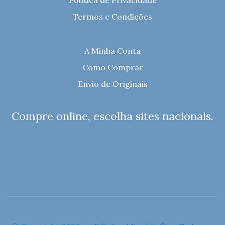
Termos e Condições
A Minha Conta
Como Comprar
Envio de Originais
Compre online, escolha sites nacionais.