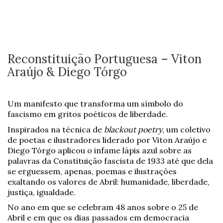
Reconstituição Portuguesa – Viton
Araújo & Diego Tórgo
Um manifesto que transforma um símbolo do
fascismo em gritos poéticos de liberdade.
Inspirados na técnica de
blackout poetry
, um coletivo
de poetas e ilustradores liderado por Viton Araújo e
Diego Tórgo aplicou o infame lápis azul sobre as
palavras da Constituição fascista de 1933 até que dela
se erguessem, apenas, poemas e ilustrações
exaltando os valores de Abril: humanidade, liberdade,
justiça, igualdade.
No ano em que se celebram 48 anos sobre o 25 de
Abril e em que os dias passados em democracia