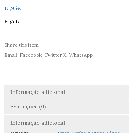
16,95
€
Esgotado
Share this item:
Email
Facebook
Twitter X
WhatsApp
Informação adicional
Avaliações (0)
Informação adicional