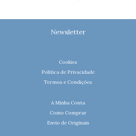
Newsletter
Cookies
Política de Privacidade
Termos e Condições
A Minha Conta
Como Comprar
Envio de Originais