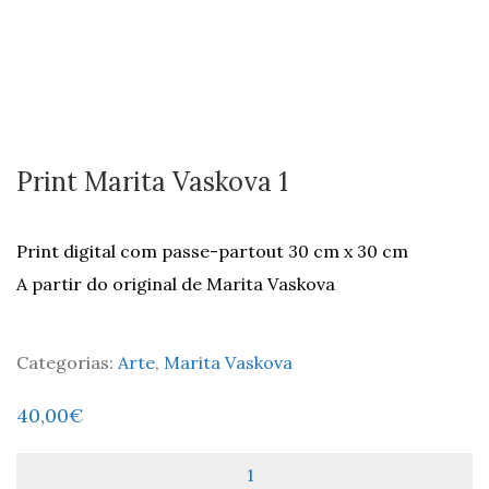
Print Marita Vaskova 1
Print digital com passe-partout 30 cm x 30 cm
A partir do original de Marita Vaskova
Categorias:
Arte
,
Marita Vaskova
40,00
€
Quantidade
de