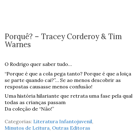
Porquê? – Tracey Corderoy & Tim
Warnes
O Rodrigo quer saber tudo…
“Porque é que a cola pega tanto? Porque é que a loiça
se parte quando cai?”… Se ao menos descobrir as
respostas causasse menos confusão!
Uma história hilariante que retrata uma fase pela qual
todas as crianças passam
Da coleção de “Não!”
Categorias:
Literatura Infantojuvenil
,
Minutos de Leitura
,
Outras Editoras