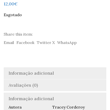
12,00
€
Esgotado
Share this item:
Email
Facebook
Twitter X
WhatsApp
Informação adicional
Avaliações (0)
Informação adicional
Autora
Tracey Corderoy