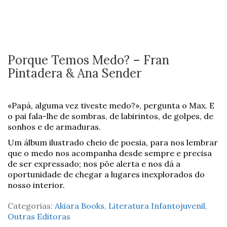
Porque Temos Medo? – Fran
Pintadera & Ana Sender
«Papá, alguma vez tiveste medo?», pergunta o Max. E
o pai fala-lhe de sombras, de labirintos, de golpes, de
sonhos e de armaduras.
Um álbum ilustrado cheio de poesia, para nos lembrar
que o medo nos acompanha desde sempre e precisa
de ser expressado; nos põe alerta e nos dá a
oportunidade de chegar a lugares inexplorados do
nosso interior.
Categorias:
Akiara Books
,
Literatura Infantojuvenil
,
Outras Editoras