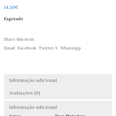
14,50
€
Esgotado
Share this item:
Email
Facebook
Twitter X
WhatsApp
Informação adicional
Avaliações (0)
Informação adicional
Autor
Fran Pintadera