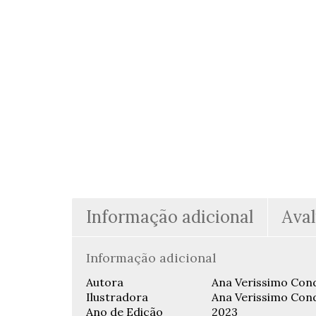
Informação adicional
Aval
Informação adicional
Autora
Ana Verissimo Con
Ilustradora
Ana Verissimo Con
Ano de Edição
2023