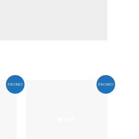
PROMO!
PROMO!