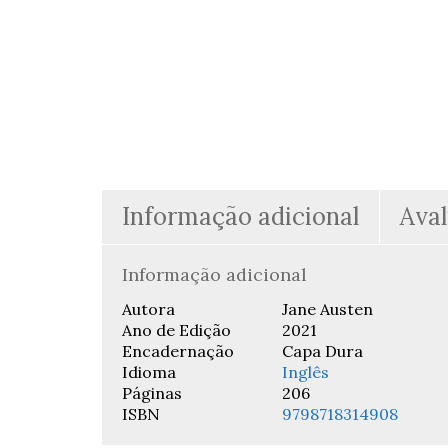
Informação adicional
Aval
Informação adicional
Autora
Jane Austen
Ano de Edição
2021
Encadernação
Capa Dura
Idioma
Inglês
Páginas
206
ISBN
9798718314908