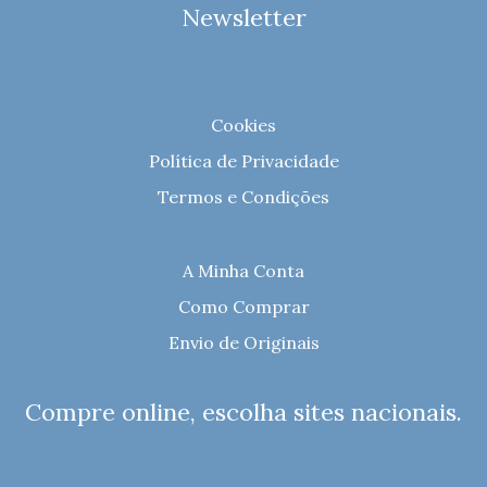
Newsletter
Cookies
Política de Privacidade
Termos e Condições
A Minha Conta
Como Comprar
Envio de Originais
Compre online, escolha sites nacionais.