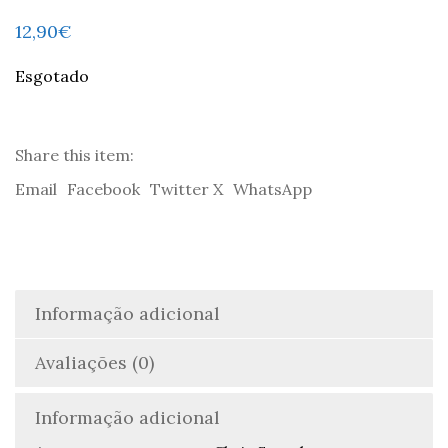
12,90
€
Esgotado
Share this item:
Email
Facebook
Twitter X
WhatsApp
Informação adicional
Avaliações (0)
Informação adicional