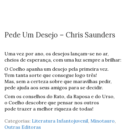
Pede Um Desejo – Chris Saunders
Uma vez por ano, os desejos lançam-se no ar,
cheios de esperança, com uma luz sempre a brilhar:
O Coelho apanha um desejo pela primeira vez.
Tem tanta sorte que consegue logo três!
Mas, sem a certeza sobre que maravilhas pedir,
pede ajuda aos seus amigos para se decidir.
Com os conselhos do Rato, da Raposa e do Urso,
o Coelho descobre que pensar nos outros
pode trazer a melhor riqueza de todas!
Categorias:
Literatura Infantojuvenil
,
Minotauro
,
Outras Editoras