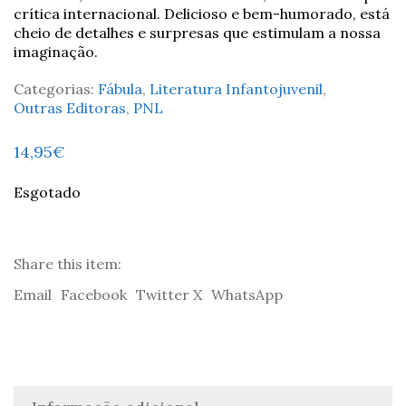
crítica internacional. Delicioso e bem-humorado, está
cheio de detalhes e surpresas que estimulam a nossa
imaginação.
Categorias:
Fábula
,
Literatura Infantojuvenil
,
Outras Editoras
,
PNL
14,95
€
Esgotado
Share this item:
Email
Facebook
Twitter X
WhatsApp