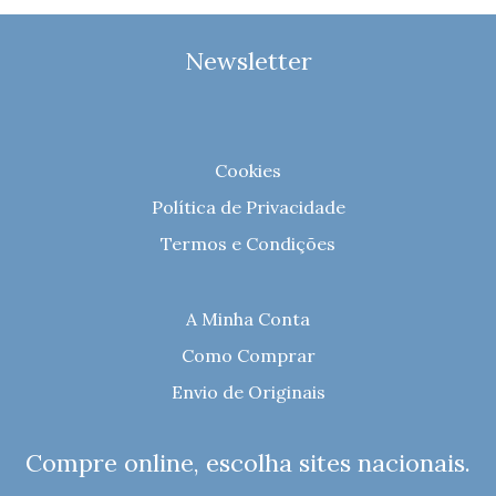
Newsletter
Cookies
Política de Privacidade
Termos e Condições
A Minha Conta
Como Comprar
Envio de Originais
Compre online, escolha sites nacionais.