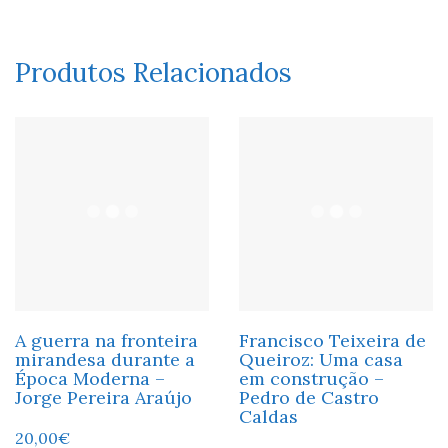
Produtos Relacionados
A guerra na fronteira
Francisco Teixeira de
mirandesa durante a
Queiroz: Uma casa
Época Moderna –
em construção –
Jorge Pereira Araújo
Pedro de Castro
Caldas
20,00
€