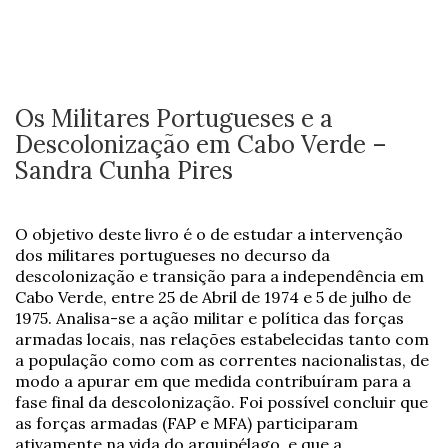
Os Militares Portugueses e a
Descolonização em Cabo Verde –
Sandra Cunha Pires
O objetivo deste livro é o de estudar a intervenção
dos militares portugueses no decurso da
descolonização e transição para a independência em
Cabo Verde, entre 25 de Abril de 1974 e 5 de julho de
1975. Analisa-se a ação militar e política das forças
armadas locais, nas relações estabelecidas tanto com
a população como com as correntes nacionalistas, de
modo a apurar em que medida contribuíram para a
fase final da descolonização. Foi possível concluir que
as forças armadas (FAP e MFA) participaram
ativamente na vida do arquipélago, e que a