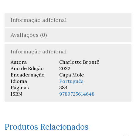
Informação adicional
Avaliações (0)
Informação adicional
Autora
Charlotte Brontë
Ano de Edição
2022
Encadernação
Capa Mole
Idioma
Português
Páginas
384
ISBN
9789725614648
Produtos Relacionados