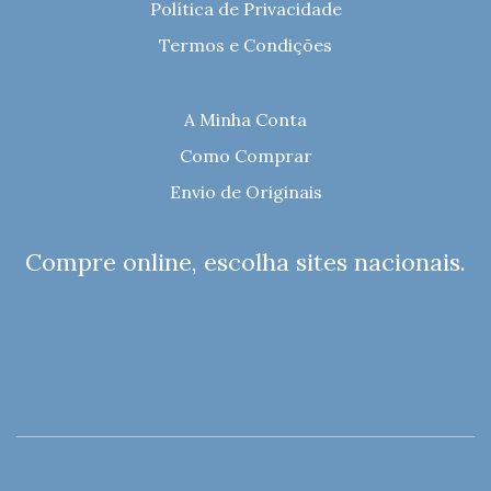
Política de Privacidade
Termos e Condições
A Minha Conta
Como Comprar
Envio de Originais
Compre online, escolha sites nacionais.