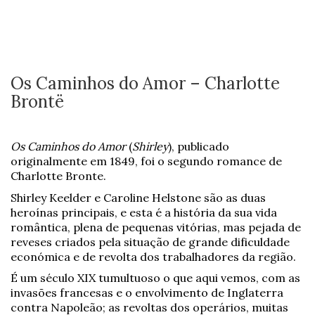
Os Caminhos do Amor – Charlotte
Brontë
Os Caminhos do Amor
(
Shirley
), publicado
originalmente em 1849, foi o segundo romance de
Charlotte Bronte.
Shirley Keelder e Caroline Helstone são as duas
heroínas principais, e esta é a história da sua vida
romântica, plena de pequenas vitórias, mas pejada de
reveses criados pela situação de grande dificuldade
económica e de revolta dos trabalhadores da região.
É um século XIX tumultuoso o que aqui vemos, com as
invasões francesas e o envolvimento de Inglaterra
contra Napoleão; as revoltas dos operários, muitas