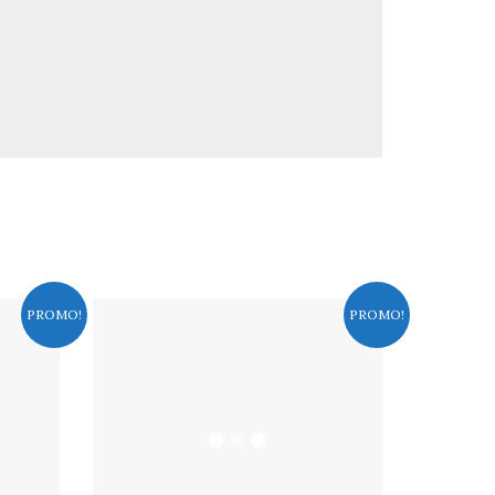
PROMO!
PROMO!