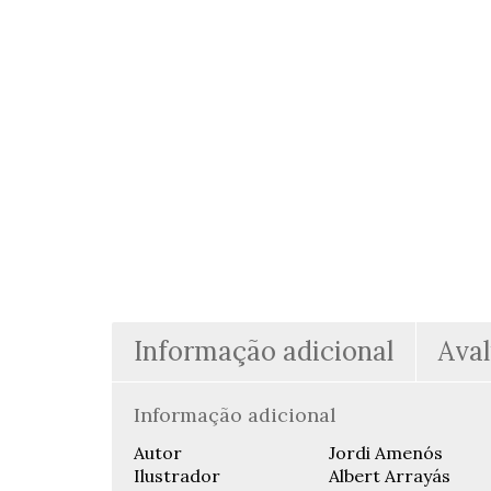
Informação adicional
Aval
Informação adicional
Autor
Jordi Amenós
Ilustrador
Albert Arrayás