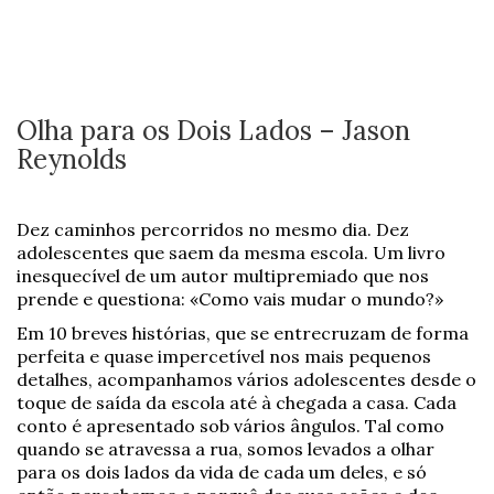
Olha para os Dois Lados – Jason
Reynolds
Dez caminhos percorridos no mesmo dia. Dez
adolescentes que saem da mesma escola. Um livro
inesquecível de um autor multipremiado que nos
prende e questiona: «Como vais mudar o mundo?»
Em 10 breves histórias, que se entrecruzam de forma
perfeita e quase impercetível nos mais pequenos
detalhes, acompanhamos vários adolescentes desde o
toque de saída da escola até à chegada a casa. Cada
conto é apresentado sob vários ângulos. Tal como
quando se atravessa a rua, somos levados a olhar
para os dois lados da vida de cada um deles, e só