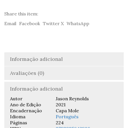
Share this item:
Email
Facebook
Twitter X
WhatsApp
Informação adicional
Avaliações (0)
Informação adicional
Autor
Jason Reynolds
Ano de Edição
2021
Encadernação
Capa Mole
Idioma
Português
Páginas
224