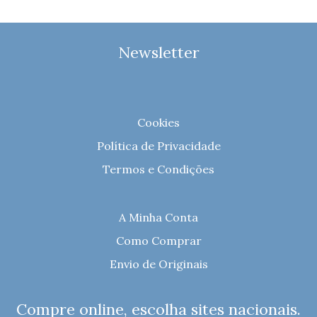
Newsletter
Cookies
Política de Privacidade
Termos e Condições
A Minha Conta
Como Comprar
Envio de Originais
Compre online, escolha sites nacionais.