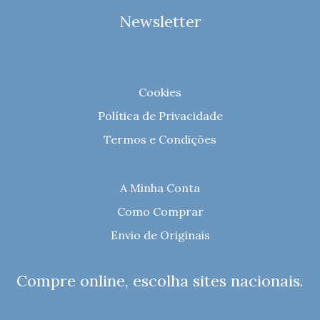
Newsletter
Cookies
Política de Privacidade
Termos e Condições
A Minha Conta
Como Comprar
Envio de Originais
Compre online, escolha sites nacionais.