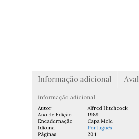
Informação adicional
Aval
Informação adicional
Autor
Alfred Hitchcock
Ano de Edição
1989
Encadernação
Capa Mole
Idioma
Português
Páginas
204