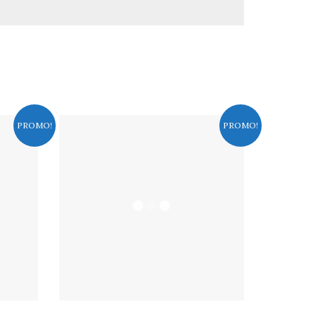
PROMO!
PROMO!