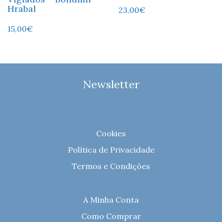
Hrabal
23,00
€
15,00
€
Newsletter
Cookies
Política de Privacidade
Termos e Condições
A Minha Conta
Como Comprar