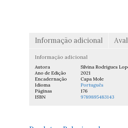
Informação adicional
Aval
Informação adicional
Autora
Silvina Rodrigues Lop
Ano de Edição
2021
Encadernação
Capa Mole
Idioma
Português
Páginas
176
ISBN
9789895483143