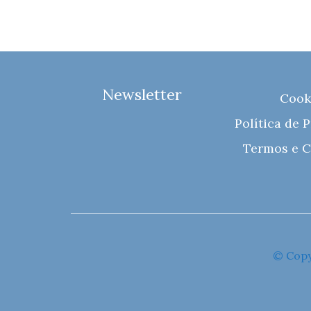
Newsletter
Cook
Política de 
Termos e C
© Copy