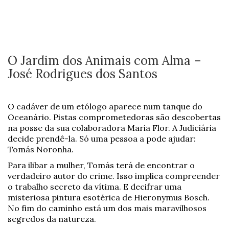
O Jardim dos Animais com Alma –
José Rodrigues dos Santos
O cadáver de um etólogo aparece num tanque do
Oceanário. Pistas comprometedoras são descobertas
na posse da sua colaboradora Maria Flor. A Judiciária
decide prendê-la. Só uma pessoa a pode ajudar:
Tomás Noronha.
Para ilibar a mulher, Tomás terá de encontrar o
verdadeiro autor do crime. Isso implica compreender
o trabalho secreto da vítima. E decifrar uma
misteriosa pintura esotérica de Hieronymus Bosch.
No fim do caminho está um dos mais maravilhosos
segredos da natureza.