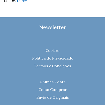
14,20
€
12,78
€
Newsletter
Cookies
Política de Privacidade
Termos e Condições
A Minha Conta
Como Comprar
Envio de Originais