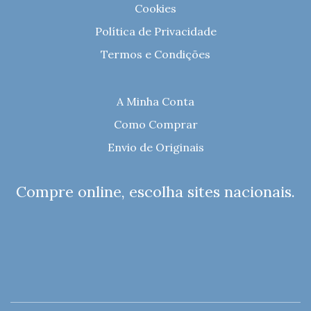
Cookies
Política de Privacidade
Termos e Condições
A Minha Conta
Como Comprar
Envio de Originais
Compre online, escolha sites nacionais.