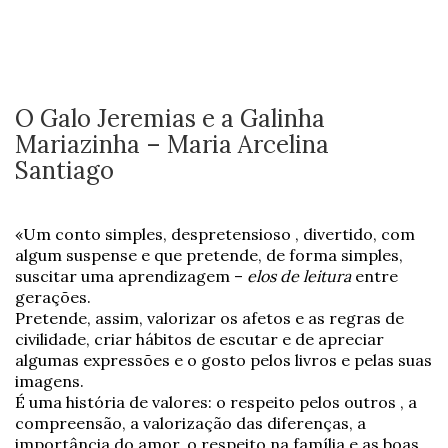
O Galo Jeremias e a Galinha
Mariazinha – Maria Arcelina
Santiago
«Um conto simples, despretensioso , divertido, com
algum suspense e que pretende, de forma simples,
suscitar uma aprendizagem –
elos de leitura
entre
gerações.
Pretende, assim, valorizar os afetos e as regras de
civilidade, criar hábitos de escutar e de apreciar
algumas expressões e o gosto pelos livros e pelas suas
imagens.
É uma história de valores: o respeito pelos outros , a
compreensão, a valorização das diferenças, a
importância do amor, o respeito na família e as boas