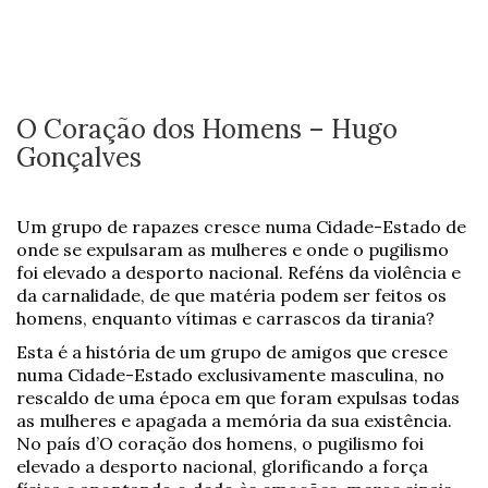
O Coração dos Homens – Hugo
Gonçalves
Um grupo de rapazes cresce numa Cidade-Estado de
onde se expulsaram as mulheres e onde o pugilismo
foi elevado a desporto nacional. Reféns da violência e
da carnalidade, de que matéria podem ser feitos os
homens, enquanto vítimas e carrascos da tirania?
Esta é a história de um grupo de amigos que cresce
numa Cidade-Estado exclusivamente masculina, no
rescaldo de uma época em que foram expulsas todas
as mulheres e apagada a memória da sua existência.
No país d’O coração dos homens, o pugilismo foi
elevado a desporto nacional, glorificando a força