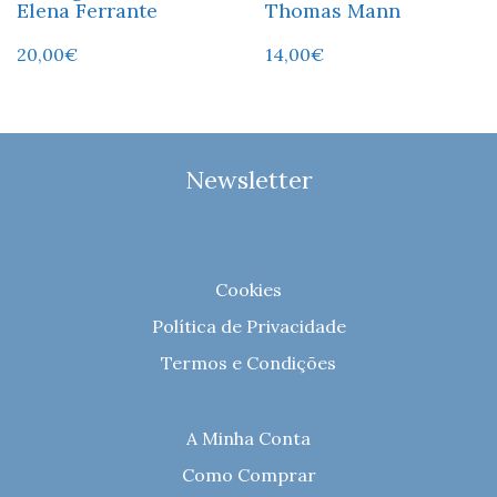
Elena Ferrante
Thomas Mann
20,00
€
14,00
€
Newsletter
Cookies
Política de Privacidade
Termos e Condições
A Minha Conta
Como Comprar