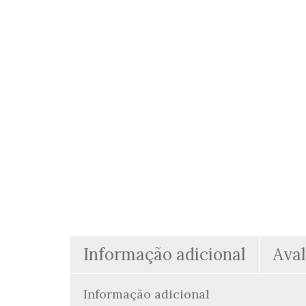
Informação adicional
Aval
Informação adicional