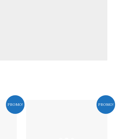
PROMO!
PROMO!