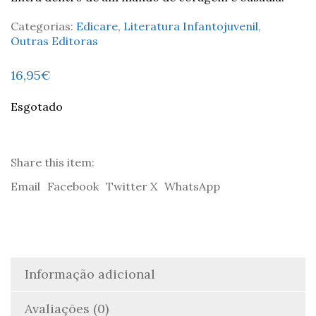
Categorias:
Edicare
,
Literatura Infantojuvenil
,
Outras Editoras
16,95
€
Esgotado
Share this item:
Email
Facebook
Twitter X
WhatsApp
Informação adicional
Avaliações (0)