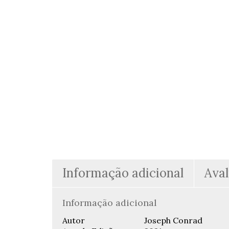
Informação adicional
Aval
Informação adicional
Autor
Joseph Conrad