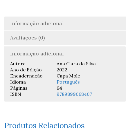
Informação adicional
Avaliações (0)
Informação adicional
Autora
Ana Clara da Silva
Ano de Edição
2022
Encadernação
Capa Mole
Idioma
Português
Páginas
64
ISBN
9789899068407
Produtos Relacionados