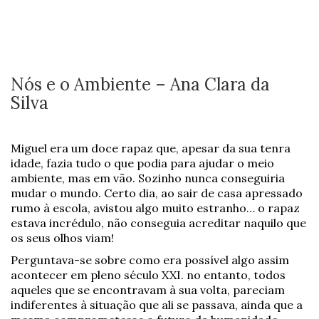
Nós e o Ambiente – Ana Clara da
Silva
Miguel era um doce rapaz que, apesar da sua tenra
idade, fazia tudo o que podia para ajudar o meio
ambiente, mas em vão. Sozinho nunca conseguiria
mudar o mundo. Certo dia, ao sair de casa apressado
rumo à escola, avistou algo muito estranho… o rapaz
estava incrédulo, não conseguia acreditar naquilo que
os seus olhos viam!
Perguntava-se sobre como era possível algo assim
acontecer em pleno século XXI. no entanto, todos
aqueles que se encontravam à sua volta, pareciam
indiferentes à situação que ali se passava, ainda que a