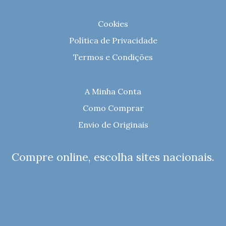
Cookies
Política de Privacidade
Termos e Condições
A Minha Conta
Como Comprar
Envio de Originais
Compre online, escolha sites nacionais.