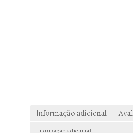
Informação adicional
Aval
Informação adicional