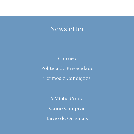
Newsletter
Cookies
Política de Privacidade
Termos e Condições
A Minha Conta
Como Comprar
Envio de Originais