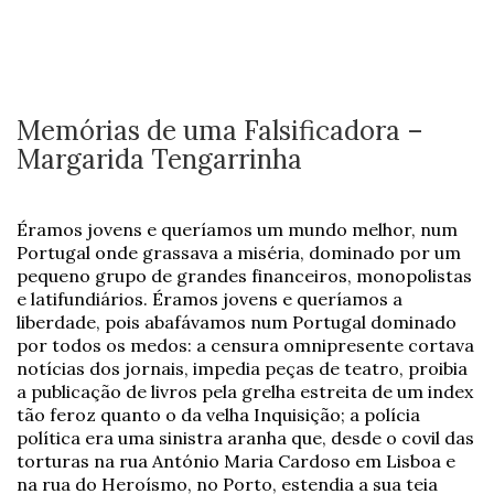
Memórias de uma Falsificadora –
Margarida Tengarrinha
Éramos jovens e queríamos um mundo melhor, num
Portugal onde grassava a miséria, dominado por um
pequeno grupo de grandes financeiros, monopolistas
e latifundiários. Éramos jovens e queríamos a
liberdade, pois abafávamos num Portugal dominado
por todos os medos: a censura omnipresente cortava
notícias dos jornais, impedia peças de teatro, proibia
a publicação de livros pela grelha estreita de um index
tão feroz quanto o da velha Inquisição; a polícia
política era uma sinistra aranha que, desde o covil das
torturas na rua António Maria Cardoso em Lisboa e
na rua do Heroísmo, no Porto, estendia a sua teia