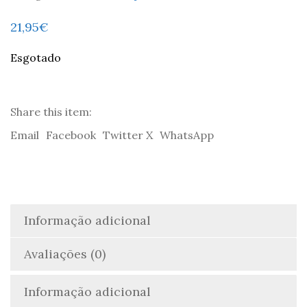
21,95
€
Esgotado
Share this item:
Email
Facebook
Twitter X
WhatsApp
Informação adicional
Avaliações (0)
Informação adicional