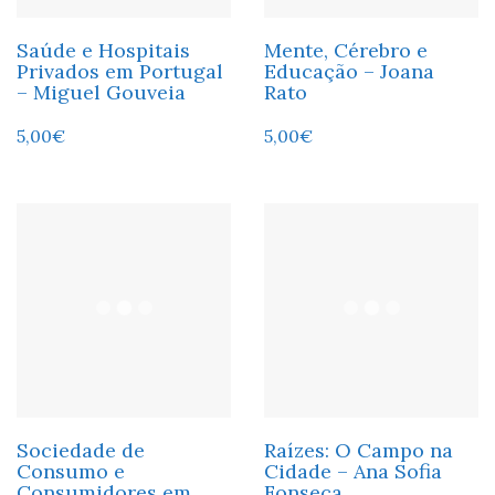
Saúde e Hospitais
Mente, Cérebro e
Privados em Portugal
Educação – Joana
– Miguel Gouveia
Rato
5,00
€
5,00
€
Sociedade de
Raízes: O Campo na
Consumo e
Cidade – Ana Sofia
Consumidores em
Fonseca