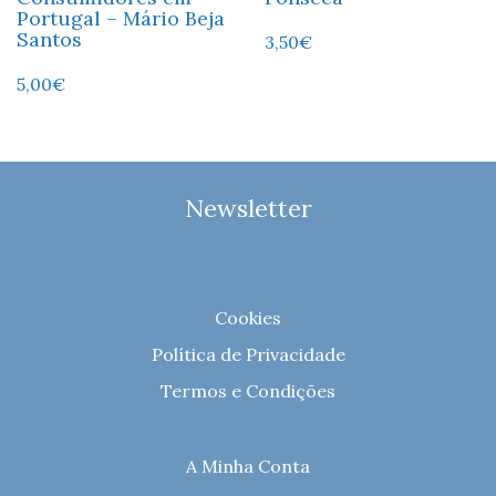
Portugal – Mário Beja
Santos
3,50
€
5,00
€
Newsletter
Cookies
Política de Privacidade
Termos e Condições
A Minha Conta