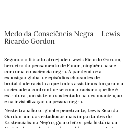
Medo da Consciência Negra – Lewis
Ricardo Gordon
Segundo o filósofo afro-judeu Lewis Ricardo Gordon,
herdeiro do pensamento de Fanon, ninguém nasce
com uma consciência negra. A pandemia e a
exposição global de episódios chocantes de
brutalidade racista a que todos assistimos forçaram a
sociedade a confrontar-se com o racismo que lhe é
estrutural, um sistema sustentado na desumanização
e na invisibilização da pessoa negra.
Neste trabalho original e penetrante, Lewis Ricardo
Gordon, um dos estudiosos mais importantes do
Existencialismo Negro, guia o leitor pela história da