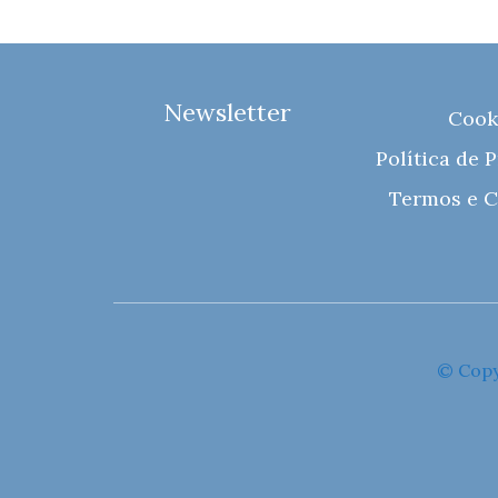
Newsletter
Cook
Política de 
Termos e C
© Copy