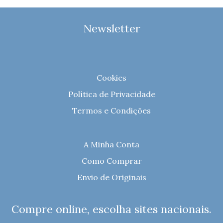
Newsletter
Cookies
Política de Privacidade
Termos e Condições
A Minha Conta
Como Comprar
Envio de Originais
Compre online, escolha sites nacionais.