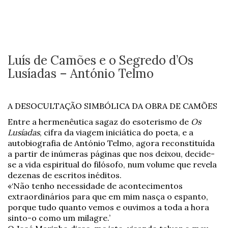
Luís de Camões e o Segredo d’Os
Lusíadas – António Telmo
A DESOCULTAÇÃO SIMBÓLICA DA OBRA DE CAMÕES
Entre a hermenêutica sagaz do esoterismo de
Os
Lusíadas
, cifra da viagem iniciática do poeta, e a
autobiografia de António Telmo, agora reconstituída
a partir de inúmeras páginas que nos deixou, decide-
se a vida espiritual do filósofo, num volume que revela
dezenas de escritos inéditos.
«‘Não tenho necessidade de acontecimentos
extraordinários para que em mim nasça o espanto,
porque tudo quanto vemos e ouvimos a toda a hora
sinto-o como um milagre.’